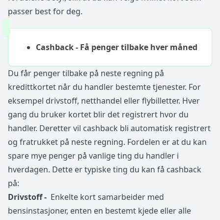
passer best for deg.
Cashback - Få penger tilbake hver måned
Du får penger tilbake på neste regning på
kredittkortet når du handler bestemte tjenester. For
eksempel drivstoff, netthandel eller flybilletter. Hver
gang du bruker kortet blir det registrert hvor du
handler. Deretter vil cashback bli automatisk registrert
og fratrukket på neste regning. Fordelen er at du kan
spare mye penger på vanlige ting du handler i
hverdagen. Dette er typiske ting du kan få cashback
på:
Drivstoff -
Enkelte kort samarbeider med
bensinstasjoner, enten en bestemt kjede eller alle