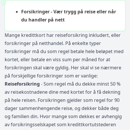
Forsikringer - Vær trygg på reise eller når
du handler på nett
Mange kredittkort har reiseforsikring inkludert, eller
forsikringer på netthandel. På enkelte typer
forsikringer må du som regel betale hele beløpet med
kortet, eller betale en viss sum per måned for at
forsikringen skal være gyldig. Her skal vi se nærmere
på forskjellige forsikringer som er vanlige:
Reiseforsikring
- Som regel må du dekke minst 50 %
av reisekostnadene dine med kortet for å få dekning
på hele reisen. Forsikringen gjelder som regel for 90
dager sammenhengende reise, og dekker både deg
og familien din. Hvor mange som dekkes er avhengig
av forsikringsselskapet som kredittkortutstederen