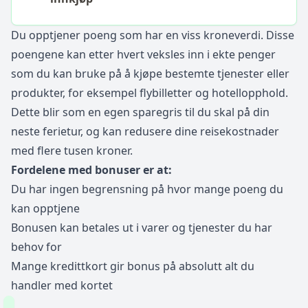
Du opptjener poeng som har en viss kroneverdi. Disse
poengene kan etter hvert veksles inn i ekte penger
som du kan bruke på å kjøpe bestemte tjenester eller
produkter, for eksempel flybilletter og hotellopphold.
Dette blir som en egen sparegris til du skal på din
neste ferietur, og kan redusere dine reisekostnader
med flere tusen kroner.
Fordelene med bonuser er at:
Du har ingen begrensning på hvor mange poeng du
kan opptjene
Bonusen kan betales ut i varer og tjenester du har
behov for
Mange kredittkort gir bonus på absolutt alt du
handler med kortet