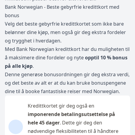
Bank Norwegian - Beste gebyrfrie kredittkort med
bonus
Velg det beste gebyrfrie kredittkortet som ikke bare
belønner dine kjøp, men også gir deg ekstra fordeler
og trygghet i hverdagen.
Med Bank Norwegian kredittkort har du muligheten til
å maksimere dine fordeler og nyte
opptil 10 % bonus
på alle kjøp
.
Denne generøse bonusordningen gir deg ekstra verdi,
og det beste av alt er at du kan bruke bonuspengene
dine til å booke fantastiske reiser med Norwegian.
Kredittkortet gir deg også en
imponerende betalingsutsettelse på
hele 45 dager
. Dette gir deg den
nødvendige fleksibiliteten til å håndtere