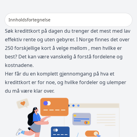
Innholdsfortegnelse
Søk kredittkort på dagen du trenger det mest med lav
effektiv rente og uten gebyrer. I Norge finnes det over
250 forskjellige kort å velge mellom , men hvilke er
best? Det kan være vanskelig å forstå fordelene og
kostnadene.
Her får du en komplett gjennomgang på hva et
kredittkort er for noe, og hvilke fordeler og ulemper
du må være klar over.