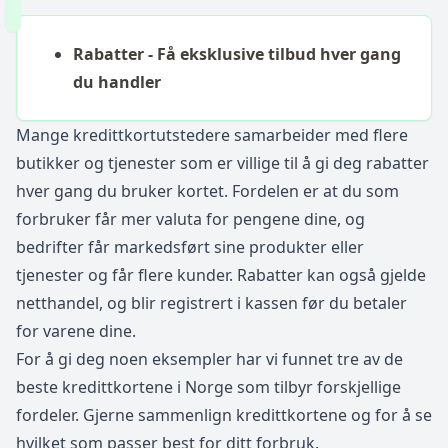
Rabatter - Få eksklusive tilbud hver gang
du handler
Mange kredittkortutstedere samarbeider med flere
butikker og tjenester som er villige til å gi deg rabatter
hver gang du bruker kortet. Fordelen er at du som
forbruker får mer valuta for pengene dine, og
bedrifter får markedsført sine produkter eller
tjenester og får flere kunder. Rabatter kan også gjelde
netthandel, og blir registrert i kassen før du betaler
for varene dine.
For å gi deg noen eksempler har vi funnet tre av de
beste kredittkortene i Norge som tilbyr forskjellige
fordeler. Gjerne sammenlign kredittkortene og for å se
hvilket som passer best for ditt forbruk.