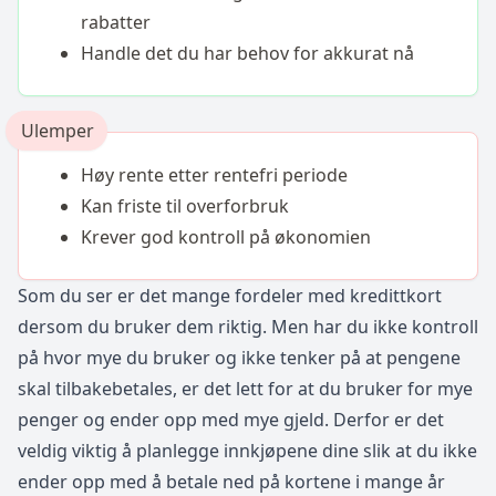
rabatter
Handle det du har behov for akkurat nå
Ulemper
Høy rente etter rentefri periode
Kan friste til overforbruk
Krever god kontroll på økonomien
Som du ser er det mange fordeler med kredittkort
dersom du bruker dem riktig. Men har du ikke kontroll
på hvor mye du bruker og ikke tenker på at pengene
skal tilbakebetales, er det lett for at du bruker for mye
penger og ender opp med mye gjeld. Derfor er det
veldig viktig å planlegge innkjøpene dine slik at du ikke
ender opp med å betale ned på kortene i mange år