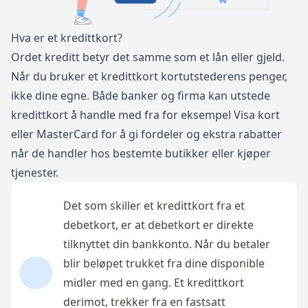
Hva er et kredittkort?
Ordet kreditt betyr det samme som et lån eller gjeld.
Når du bruker et kredittkort kortutstederens penger,
ikke dine egne. Både banker og firma kan utstede
kredittkort å handle med fra for eksempel Visa kort
eller MasterCard for å gi fordeler og ekstra rabatter
når de handler hos bestemte butikker eller kjøper
tjenester.
Det som skiller et kredittkort fra et
debetkort, er at debetkort er direkte
tilknyttet din bankkonto. Når du betaler
blir beløpet trukket fra dine disponible
midler med en gang. Et kredittkort
derimot, trekker fra en fastsatt